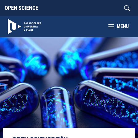
OPEN SCIENCE
MENU